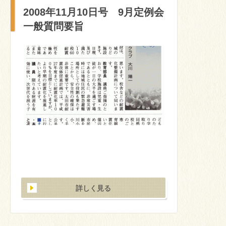
2008年11月10日号 9月定例会
一般質問要旨
詳しく見る