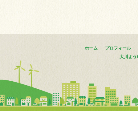
ホーム
プロフィール
大川よう