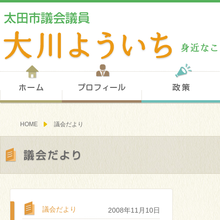
ホーム
プロフィール
HOME
議会だより
議会だより
議会だより
2008年11月10日