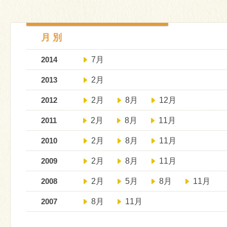
月 別
2014
7月
2013
2月
2012
2月
8月
12月
2011
2月
8月
11月
2010
2月
8月
11月
2009
2月
8月
11月
2008
2月
5月
8月
11月
2007
8月
11月