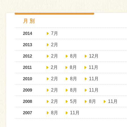
月 別
2014
7月
2013
2月
2012
2月
8月
12月
2011
2月
8月
11月
2010
2月
8月
11月
2009
2月
8月
11月
2008
2月
5月
8月
11月
2007
8月
11月