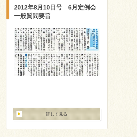
2012年8月10日号 6月定例会
一般質問要旨
詳しく見る