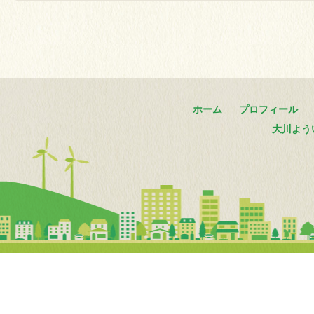
ホーム
プロフィール
大川よう