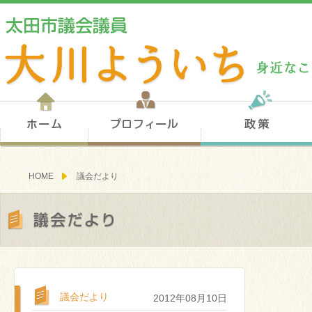
ホーム
プロフィール
HOME
議会だより
議会だより
議会だより
2012年08月10日