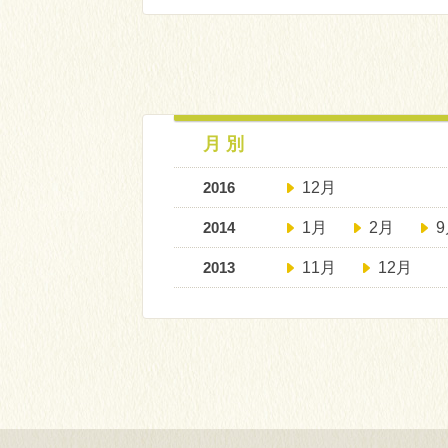
月 別
2016
12月
2014
1月
2月
2013
11月
12月