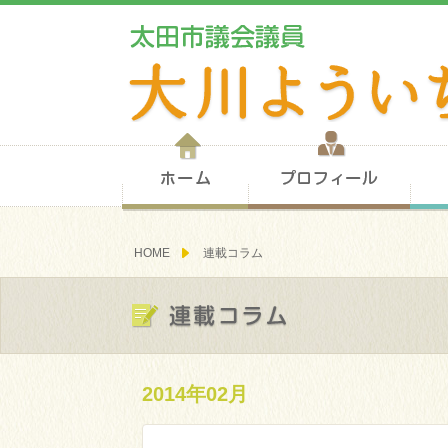
ホーム
プロ
HOME
連載コラム
連載コラム
2014年02月