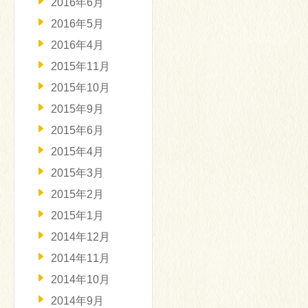
2016年6月
2016年5月
2016年4月
2015年11月
2015年10月
2015年9月
2015年6月
2015年4月
2015年3月
2015年2月
2015年1月
2014年12月
2014年11月
2014年10月
2014年9月