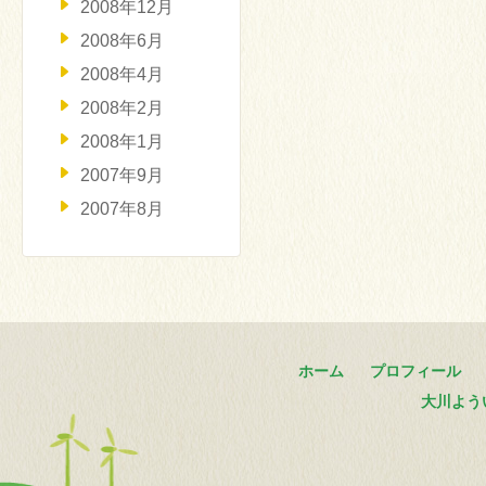
2008年12月
2008年6月
2008年4月
2008年2月
2008年1月
2007年9月
2007年8月
ホーム
プロフィール
大川よう