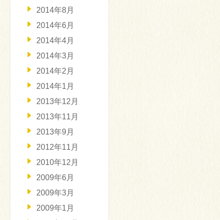
2014年8月
2014年6月
2014年4月
2014年3月
2014年2月
2014年1月
2013年12月
2013年11月
2013年9月
2012年11月
2010年12月
2009年6月
2009年3月
2009年1月