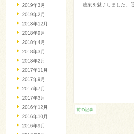
聴衆を魅了しました。照
2019年3月
2019年2月
2018年12月
2018年9月
2018年4月
2018年3月
2018年2月
2017年11月
2017年9月
2017年7月
2017年3月
2016年12月
前の記事
2016年10月
2016年9月