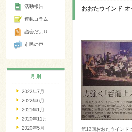
活動報告
おおたウインド 
連載コラム
議会だより
市民の声
月 別
2022年7月
2022年6月
2021年1月
2020年11月
2020年5月
第12回おおたウインド