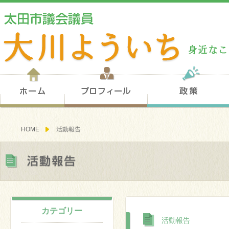
ホーム
プロフィール
HOME
活動報告
活動報告
カテゴリー
活動報告