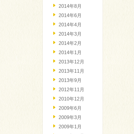
2014年8月
2014年6月
2014年4月
2014年3月
2014年2月
2014年1月
2013年12月
2013年11月
2013年9月
2012年11月
2010年12月
2009年6月
2009年3月
2009年1月