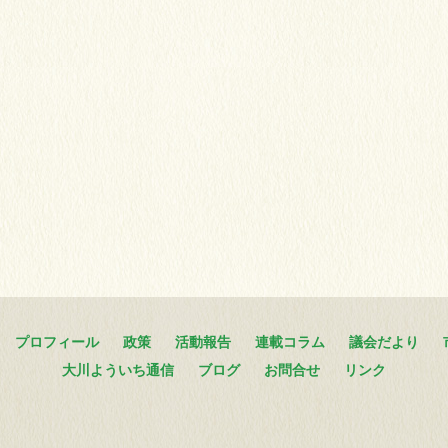
プロフィール
政策
活動報告
連載コラム
議会だより
大川よういち通信
ブログ
お問合せ
リンク