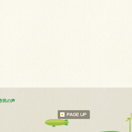
市民の声
ページトップへ