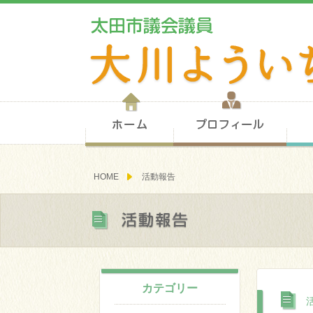
ホーム
プロ
HOME
活動報告
活動報告
カテゴリー