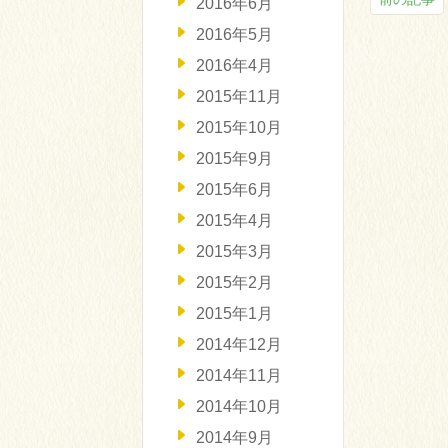
2016年6月
2016年5月
2016年4月
2015年11月
2015年10月
2015年9月
2015年6月
2015年4月
2015年3月
2015年2月
2015年1月
2014年12月
2014年11月
2014年10月
2014年9月