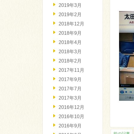
2019年3月
2019年2月
2018年12月
2018年9月
2018年4月
2018年3月
2018年2月
2017年11月
2017年9月
2017年7月
2017年3月
2016年12月
2016年10月
2016年9月
前の記事