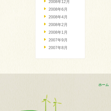
2008年12月
2008年6月
2008年4月
2008年2月
2008年1月
2007年9月
2007年8月
ホーム